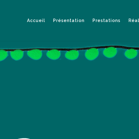
Accueil
Présentation
Prestations
Réal