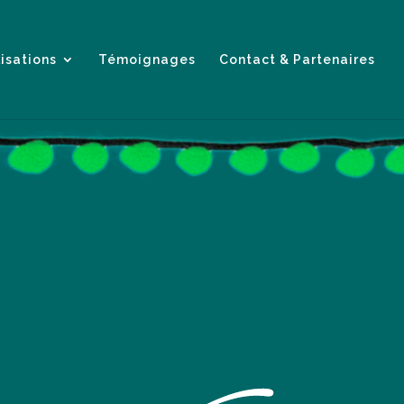
isations
Témoignages
Contact & Partenaires