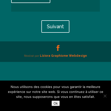
Suivant
Réalisé par
Liziora Graphisme Webdesign
Nous utilisons des cookies pour vous garantir la meilleure
expérience sur notre site web. Si vous continuez à utiliser ce
site, nous supposerons que vous en êtes satisfait.
Ok