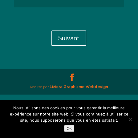
Suivant
Réalisé par
Liziora Graphisme Webdesign
Nous utilisons des cookies pour vous garantir la meilleure
expérience sur notre site web. Si vous continuez à utiliser ce
site, nous supposerons que vous en êtes satisfait.
Ok