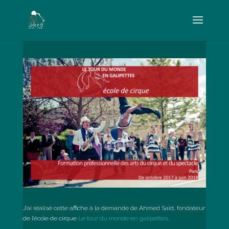
J’ai réalisé cette affiche à la demande de Ahmed Said, fondateur
de l’école de cirque
Le tour du monde en galipettes
.