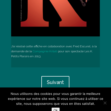
J’ai réalisé cette affiche en collaboration avec Fred Escurat, à la
demande de la
Compagnie Krilati
pour son spectacle Les K.
Petits Plaisirs en 2013.
Suivant
Nous utilisons des cookies pour vous garantir la meilleure
expérience sur notre site web. Si vous continuez à utiliser ce
site, nous supposerons que vous en êtes satisfait.
Ok